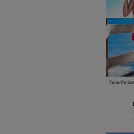
Tenerife Ba