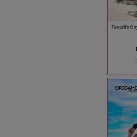
Tenerife On