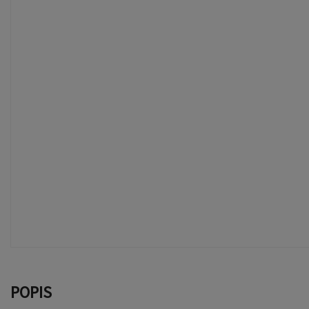
POPIS