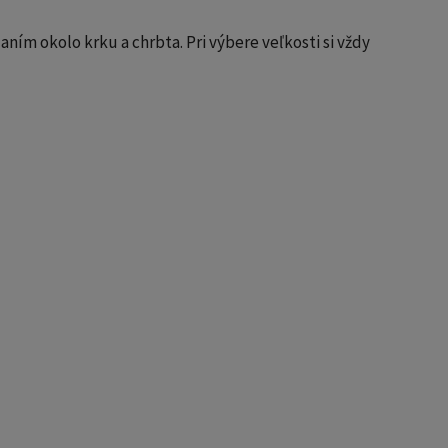
m okolo krku a chrbta. Pri výbere veľkosti si vždy