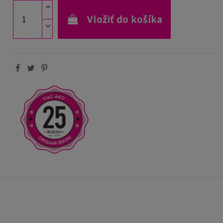
Vložiť do košíka