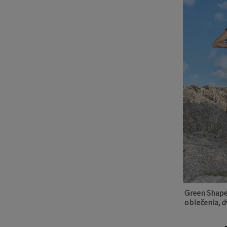
Green Shape
oblečenia, 