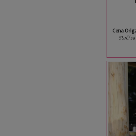
Cena Orig
Stačí sa