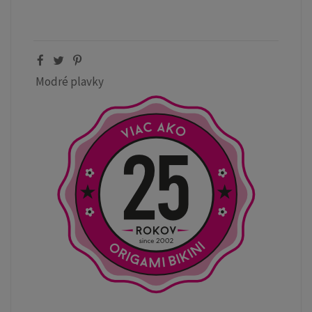
Modré plavky