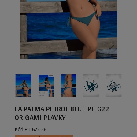
LA PALMA PETROL BLUE PT-622
ORIGAMI PLAVKY
Kód
PT-622-36