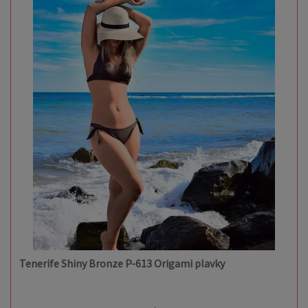
Tenerife Shiny Bronze P-613 Origami plavky