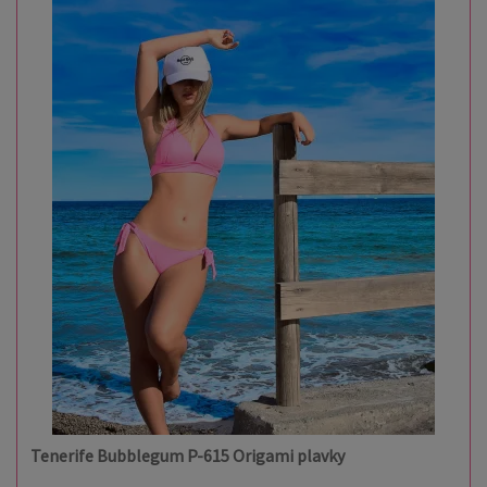
Tenerife Bubblegum P-615 Origami plavky