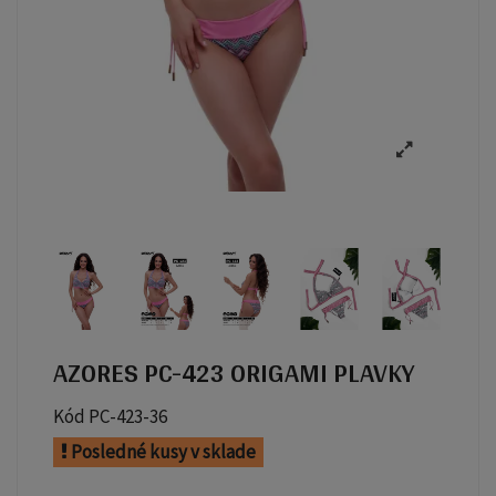
AZORES PC-423 ORIGAMI PLAVKY
Kód
PC-423-36
Posledné kusy v sklade