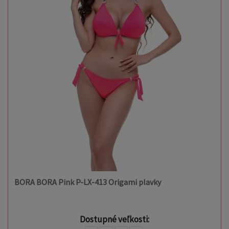
BORA BORA Pink P-LX-413 Origami plavky
Dostupné veľkosti: