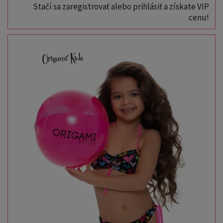
Stačí sa zaregistrovať alebo prihlásiť a získate VIP
cenu!