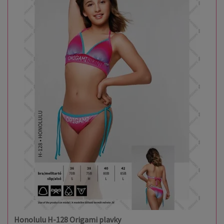
Honolulu H-128 Origami plavky