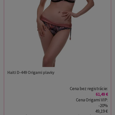
Haiti D-449 Origami plavky
Cena bez registrácie:
61,49 €
Cena Origami VIP:
-20%
49,19 €