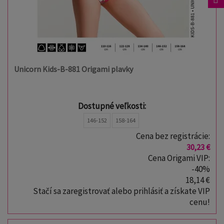
Unicorn Kids-B-881 Origami plavky
Dostupné veľkosti:
146-152
158-164
Cena bez registrácie:
30,23 €
Cena Origami VIP:
-40%
18,14 €
Stačí sa zaregistrovať alebo prihlásiť a získate VIP
cenu!