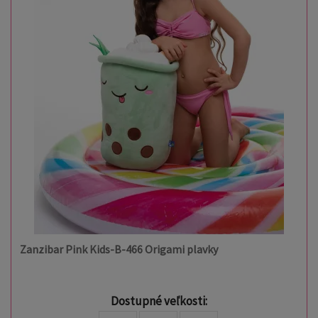
Zanzibar Pink Kids-B-466 Origami plavky
Dostupné veľkosti: