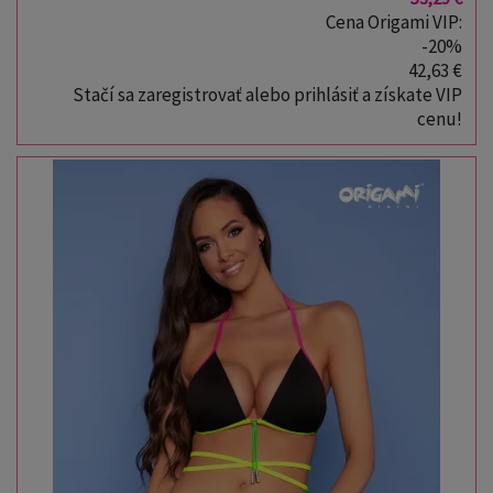
Cena Origami VIP:
-20%
42,63 €
Stačí sa zaregistrovať alebo prihlásiť a získate VIP
cenu!