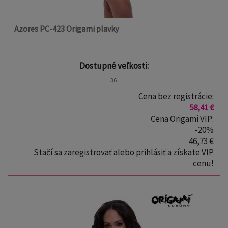
Azores PC-423 Origami plavky
Dostupné veľkosti:
36
Cena bez registrácie:
58,41 €
Cena Origami VIP:
-20%
46,73 €
Stačí sa zaregistrovať alebo prihlásiť a získate VIP
cenu!