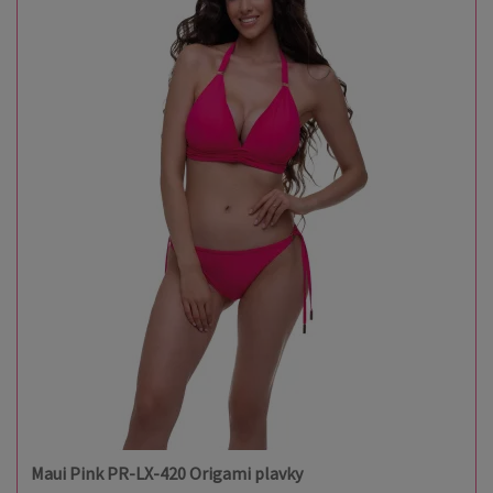
Maui Pink PR-LX-420 Origami plavky