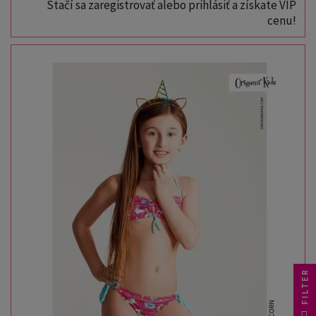
Stačí sa zaregistrovať alebo prihlásiť a získate VIP
cenu!
FILTER