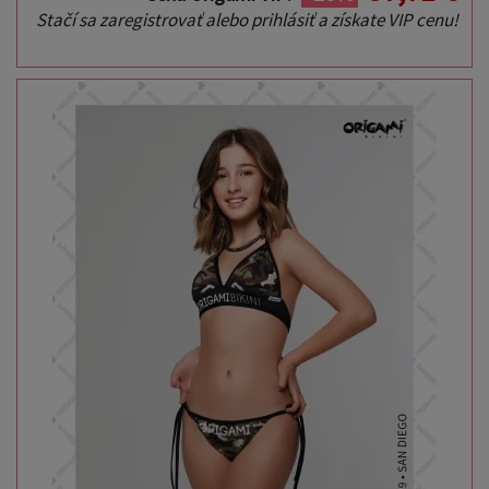
Stačí sa zaregistrovať alebo prihlásiť a získate VIP cenu!