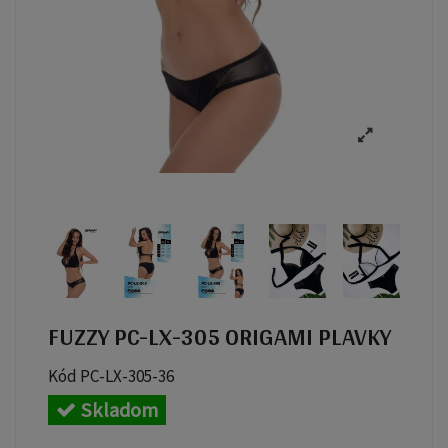
FUZZY PC-LX-305 ORIGAMI PLAVKY
Kód
PC-LX-305-36
Skladom