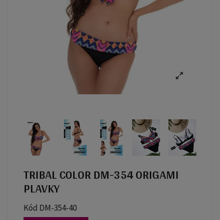
TRIBAL COLOR DM-354 ORIGAMI
PLAVKY
Kód
DM-354-40