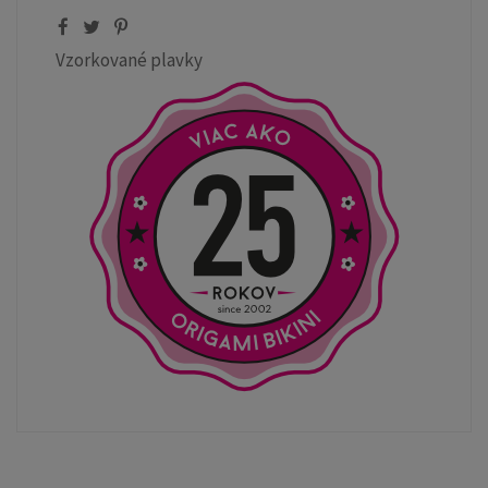
Vzorkované plavky