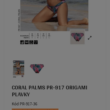
CORAL PALMS PR-917 ORIGAMI
PLAVKY
Kód
PR-917-36