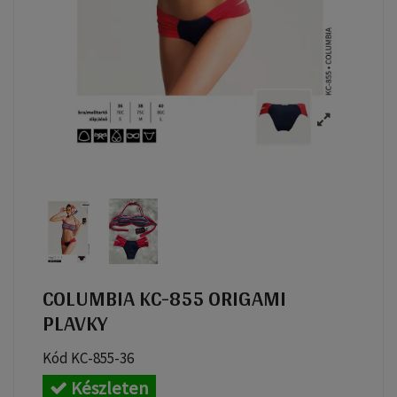
COLUMBIA KC-855 ORIGAMI
PLAVKY
Kód
KC-855-36
Készleten