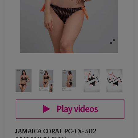
Play videos
JAMAICA CORAL PC-LX-502