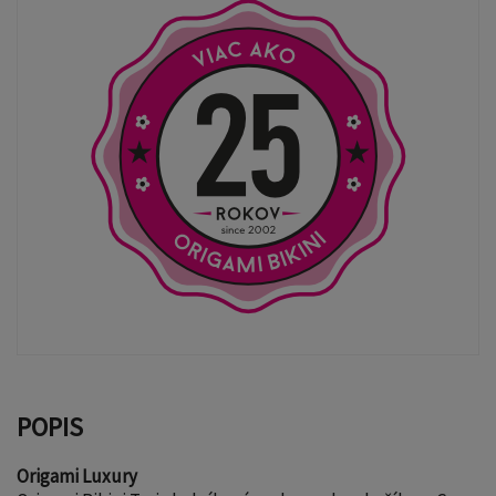
POPIS
Origami Luxury