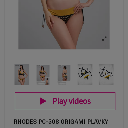
Play videos
RHODES PC-508 ORIGAMI PLAVKY