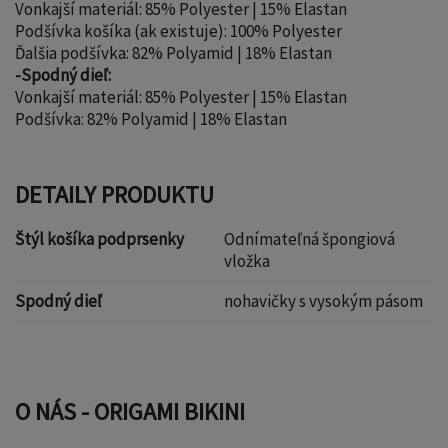
Vonkajší materiál: 85% Polyester | 15% Elastan
Podšívka košíka (ak existuje): 100% Polyester
Ďalšia podšívka: 82% Polyamid | 18% Elastan
-Spodný dieľ:
Vonkajší materiál: 85% Polyester | 15% Elastan
Podšívka: 82% Polyamid | 18% Elastan
DETAILY PRODUKTU
Štýl košíka podprsenky
Odnímateľná špongiová
vložka
Spodný dieľ
nohavičky s vysokým pásom
O NÁS - ORIGAMI BIKINI