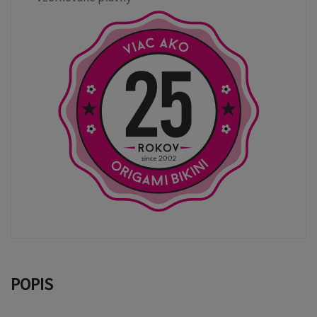
POPIS