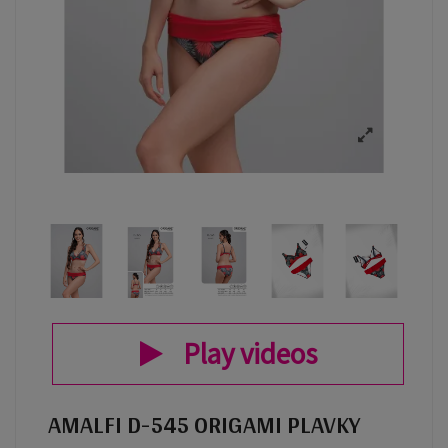
Play videos
AMALFI D-545 ORIGAMI PLAVKY