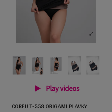
Play videos
CORFU T-558 ORIGAMI PLAVKY