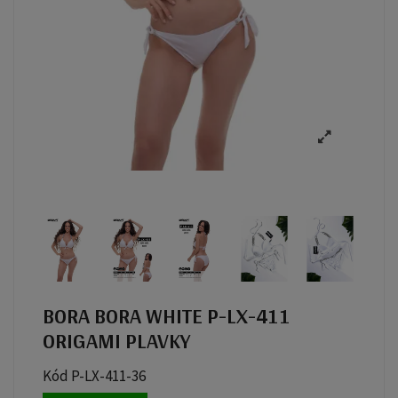
BORA BORA WHITE P-LX-411
ORIGAMI PLAVKY
Kód
P-LX-411-36