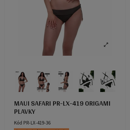
MAUI SAFARI PR-LX-419 ORIGAMI
PLAVKY
Kód
PR-LX-419-36