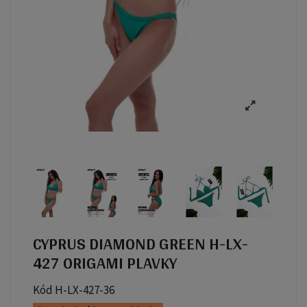
CYPRUS DIAMOND GREEN H-LX-
427 ORIGAMI PLAVKY
Kód
H-LX-427-36