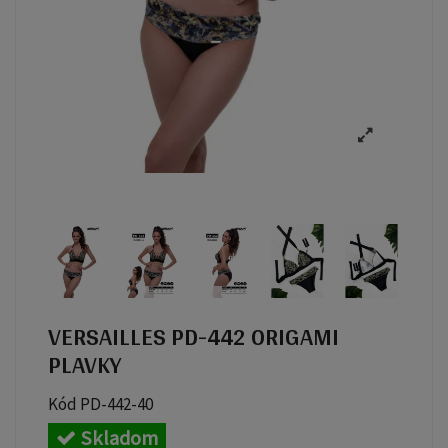
VERSAILLES PD-442 ORIGAMI
PLAVKY
Kód
PD-442-40
Skladom