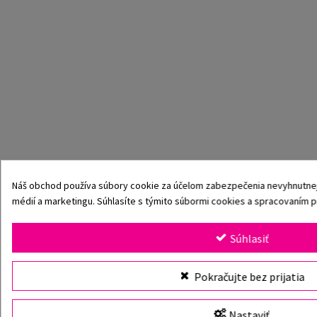
Náš obchod používa súbory cookie za účelom zabezpečenia nevyhnutnej f
médií a marketingu. Súhlasíte s týmito súbormi cookies a spracovaním 
Súhlasiť
Pokračujte bez prijatia
Nastaviť