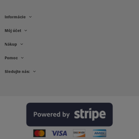
Informácie
Môj účet
Nákup
Pomoc
Sledujte nás: