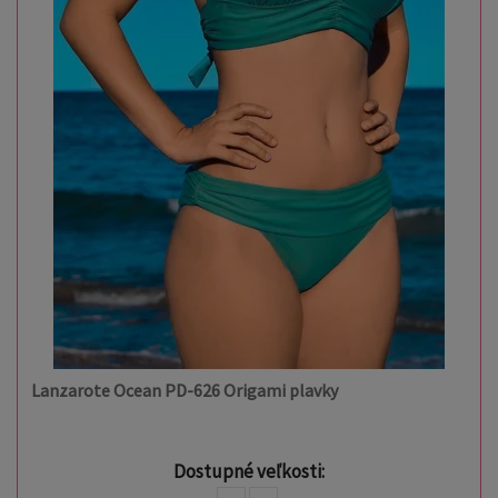
Lanzarote Ocean PD-626 Origami plavky
Dostupné veľkosti: