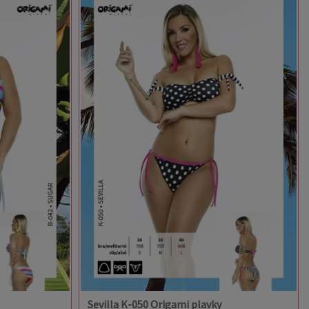
Sevilla K-050 Origami plavky