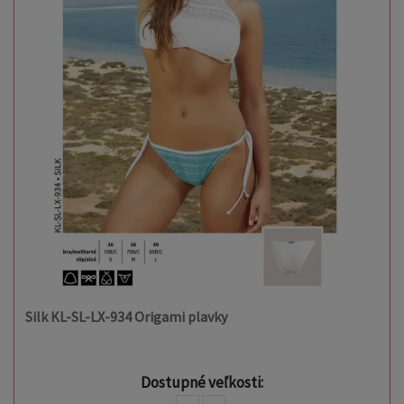
Silk KL-SL-LX-934 Origami plavky
Dostupné veľkosti: